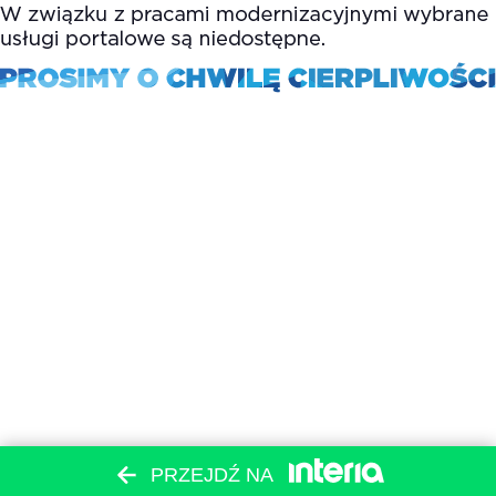
PRZEJDŹ NA