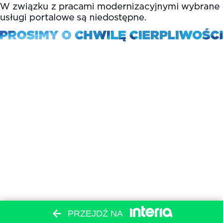
PRZEJDŹ NA