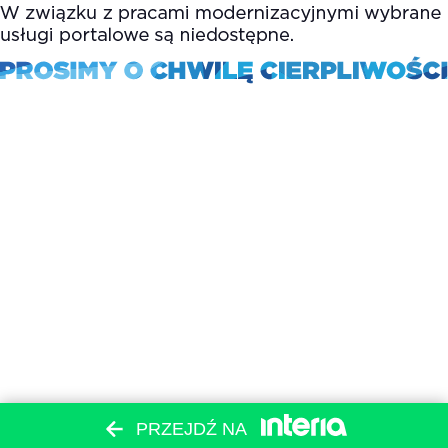
PRZEJDŹ NA