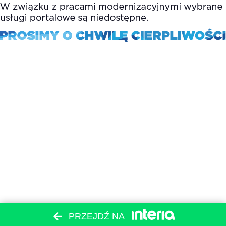
PRZEJDŹ NA