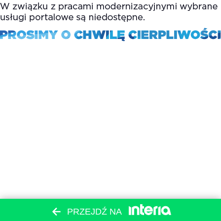
PRZEJDŹ NA