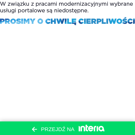
PRZEJDŹ NA