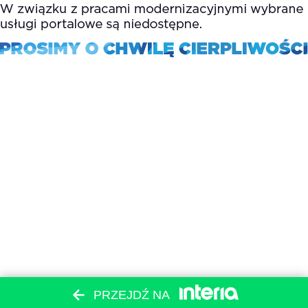
PRZEJDŹ NA