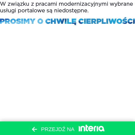
PRZEJDŹ NA