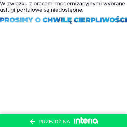
PRZEJDŹ NA