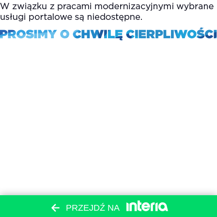
PRZEJDŹ NA