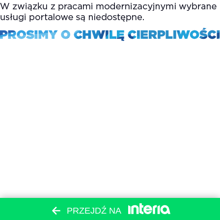
PRZEJDŹ NA