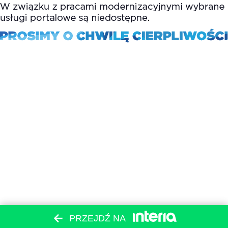
PRZEJDŹ NA