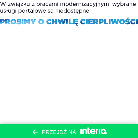
PRZEJDŹ NA