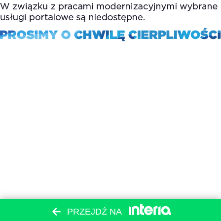
PRZEJDŹ NA