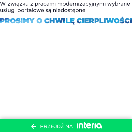
PRZEJDŹ NA