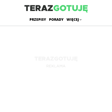
PRZEPISY
PORADY
WIĘCEJ