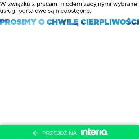
PRZEJDŹ NA