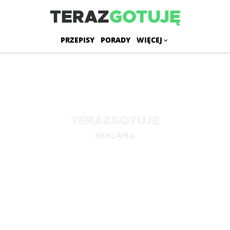
PRZEPISY
PORADY
WIĘCEJ