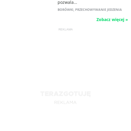
pozwala...
BORÓWKI
,
PRZECHOWYWANIE JEDZENIA
Zobacz więcej »
REKLAMA