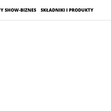
Y SHOW-BIZNES
SKŁADNIKI I PRODUKTY