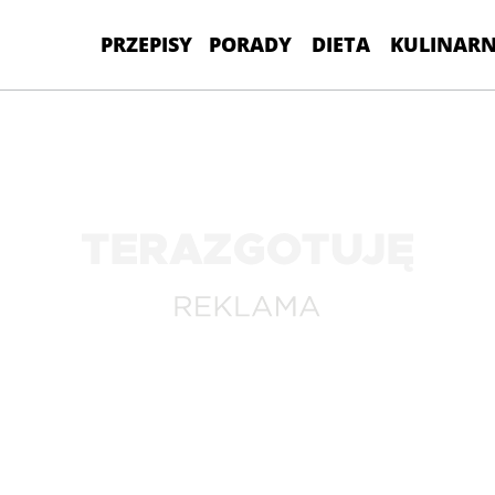
PRZEPISY
PORADY
DIETA
KULINARN