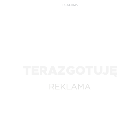
REKLAMA