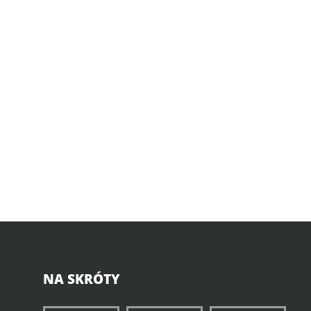
NA SKRÓTY