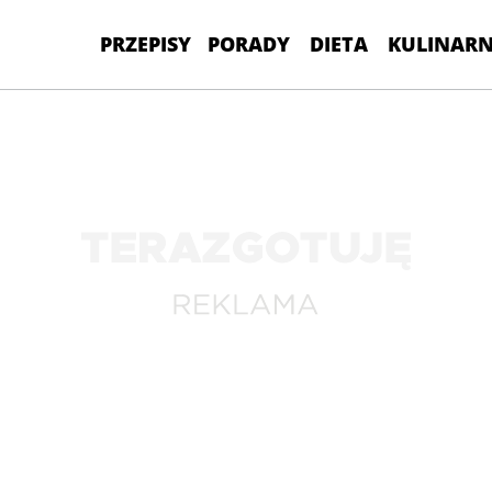
PRZEPISY
PORADY
DIETA
KULINARN