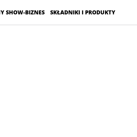
Y SHOW-BIZNES
SKŁADNIKI I PRODUKTY