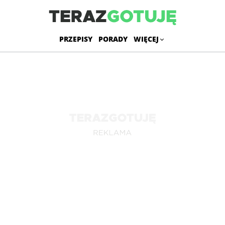
PRZEPISY
PORADY
WIĘCEJ