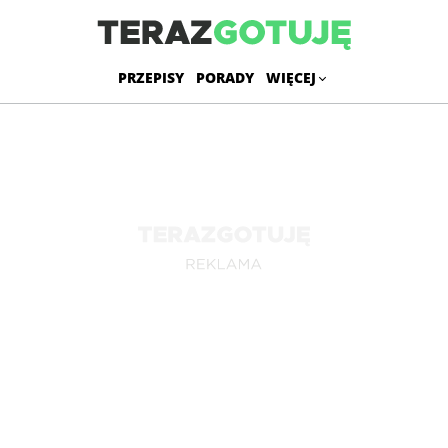
PRZEPISY
PORADY
WIĘCEJ