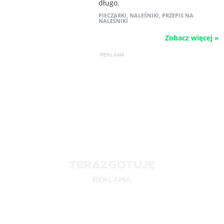
długo.
PIECZARKI
,
NALEŚNIKI
,
PRZEPIS NA
NALEŚNIKI
Zobacz więcej »
REKLAMA