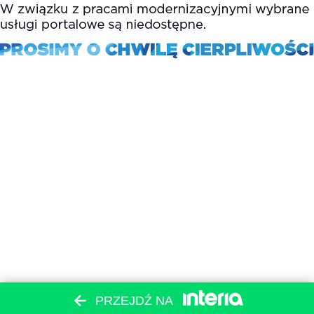
PRZEJDŹ NA